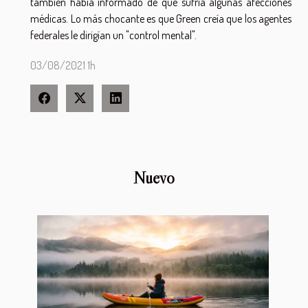
también había informado de que sufría algunas afecciones
médicas. Lo más chocante es que Green creía que los agentes
federales le dirigían un "control mental".
03/08/2021 1h
Nuevo