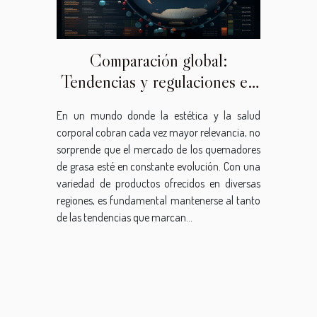
Comparación global:
Tendencias y regulaciones en
el mercado de los quemadores
En un mundo donde la estética y la salud
de grasa
corporal cobran cada vez mayor relevancia, no
sorprende que el mercado de los quemadores
de grasa esté en constante evolución. Con una
variedad de productos ofrecidos en diversas
regiones, es fundamental mantenerse al tanto
de las tendencias que marcan...