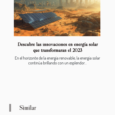
Descubre las innovaciones en energía solar
que transformarán el 2023
En el horizonte de la energía renovable, la energía solar
continúa brillando con un esplendor...
Similar