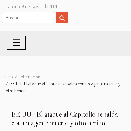
sábado, 8 de agosto de 2026
Inicio
Internacional
EE.UU.: El ataque al Capitolio se salda con un agente muerto y
otro herido
EE.UU.: El ataque al Capitolio se salda
con un agente muerto y otro herido