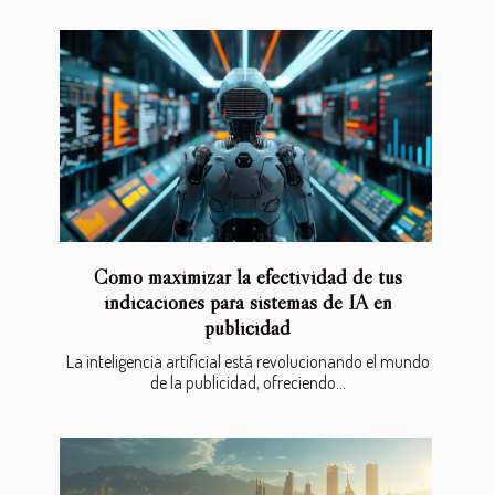
Cómo maximizar la efectividad de tus
indicaciones para sistemas de IA en
publicidad
La inteligencia artificial está revolucionando el mundo
de la publicidad, ofreciendo...