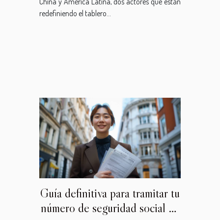
China y América Latina, dos actores que están
redefiniendo el tablero...
Guía definitiva para tramitar tu
número de seguridad social en