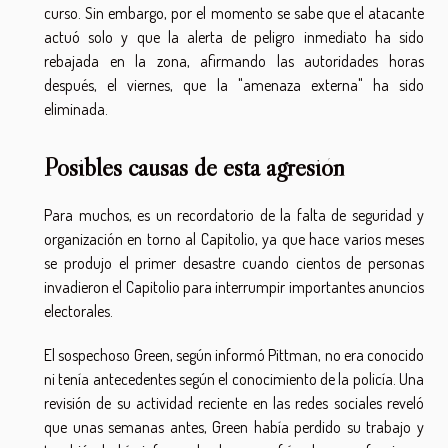
curso. Sin embargo, por el momento se sabe que el atacante
actuó solo y que la alerta de peligro inmediato ha sido
rebajada en la zona, afirmando las autoridades horas
después, el viernes, que la "amenaza externa" ha sido
eliminada.
Posibles causas de esta agresión
Para muchos, es un recordatorio de la falta de seguridad y
organización en torno al Capitolio, ya que hace varios meses
se produjo el primer desastre cuando cientos de personas
invadieron el Capitolio para interrumpir importantes anuncios
electorales.
El sospechoso Green, según informó Pittman, no era conocido
ni tenía antecedentes según el conocimiento de la policía. Una
revisión de su actividad reciente en las redes sociales reveló
que unas semanas antes, Green había perdido su trabajo y