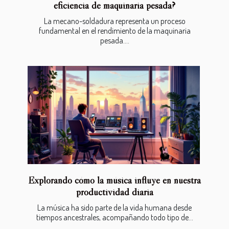
eficiencia de maquinaria pesada?
La mecano-soldadura representa un proceso
fundamental en el rendimiento de la maquinaria
pesada....
Explorando cómo la música influye en nuestra
productividad diaria
La música ha sido parte de la vida humana desde
tiempos ancestrales, acompañando todo tipo de...