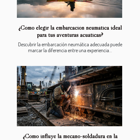
¿Cómo elegir la embarcación neumática ideal
para tus aventuras acuáticas?
Descubrir la embarcación neumática adecuada puede
marcar la diferencia entre una experiencia...
¿Cómo influye la mecano-soldadura en la