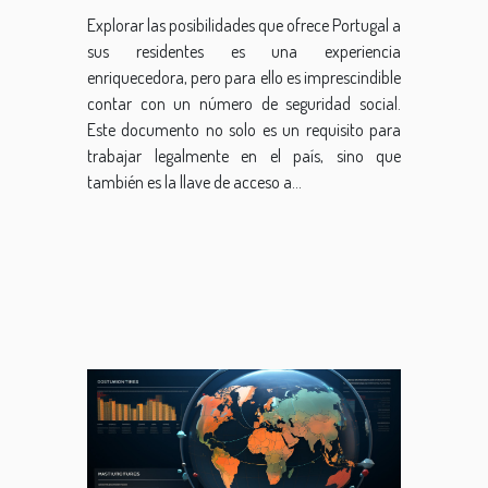
Portugal
Explorar las posibilidades que ofrece Portugal a
sus residentes es una experiencia
enriquecedora, pero para ello es imprescindible
contar con un número de seguridad social.
Este documento no solo es un requisito para
trabajar legalmente en el país, sino que
también es la llave de acceso a...