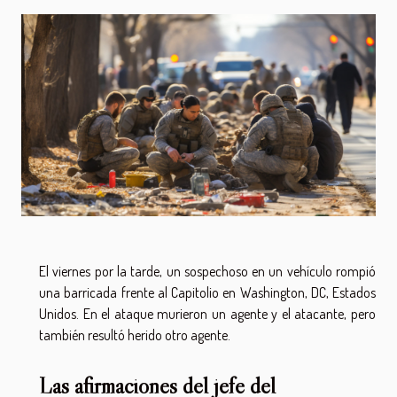
El viernes por la tarde, un sospechoso en un vehículo rompió
una barricada frente al Capitolio en Washington, DC, Estados
Unidos. En el ataque murieron un agente y el atacante, pero
también resultó herido otro agente.
Las afirmaciones del jefe del